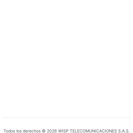
Todos los derechos © 2026 WISP TELECOMUNICACIONES S.A.S.